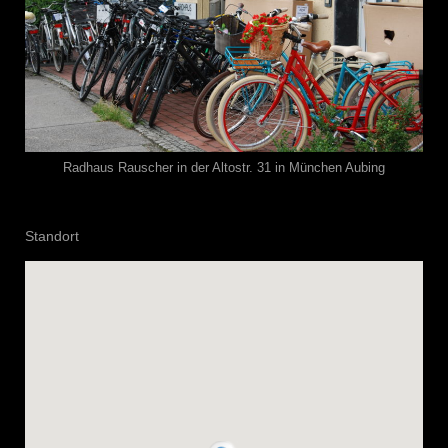
Radhaus Rauscher in der Altostr. 31 in München Aubing
Standort